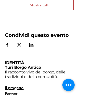
Mostra tutti
Condividi questo evento
IDENTITÀ
Turi Borgo Antico
Il racconto vivo del borgo, delle
tradizioni e della comunità.
​Il progetto
Partner
Contatti
SCOPRI