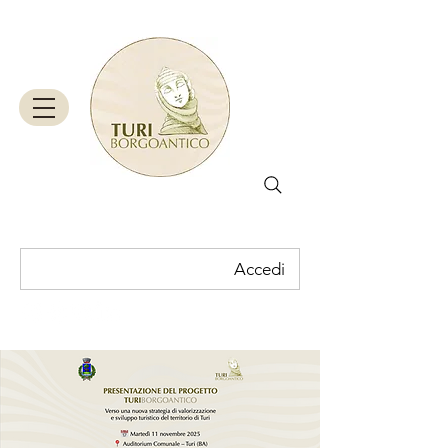
Accedi
Carrello