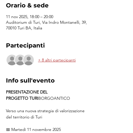
Orario & sede
11 nov 2025, 18:00 – 20:00
Auditorium di Turi, Via Indro Montanelli, 39,
70010 Turi BA, Italia
Partecipanti
+ 8 altri partecipanti
Info sull'evento
PRESENTAZIONE DEL 
PROGETTO TURI
BORGOANTICO
Verso una nuova strategia di valorizzazione 
del territorio di Turi
📅 Martedì 11 novembre 2025