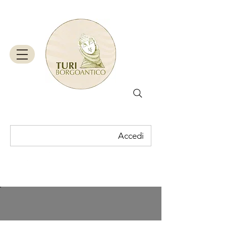
Accedi
Carrello