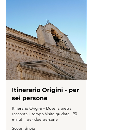
Itinerario Origini - per
sei persone
Itinerario Origini – Dove la pietra
racconta il tempo Visita guidata · 90
minuti · per due persone
Scopri di più