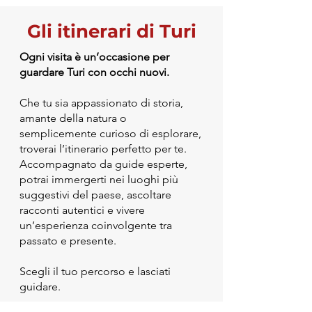
Gli itinerari di Turi
Ogni visita è un’occasione per
guardare Turi con occhi nuovi.
Che tu sia appassionato di storia,
amante della natura o
semplicemente curioso di esplorare,
troverai l’itinerario perfetto per te.
Accompagnato da guide esperte,
potrai immergerti nei luoghi più
suggestivi del paese, ascoltare
racconti autentici e vivere
un’esperienza coinvolgente tra
passato e presente.
Scegli il tuo percorso e lasciati
guidare.