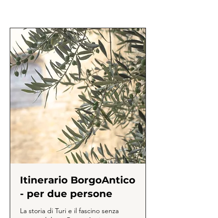
Itinerario BorgoAntico
- per due persone
La storia di Turi e il fascino senza