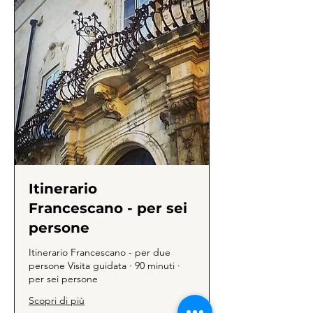
Itinerario
Francescano - per sei
persone
Itinerario Francescano - per due
persone Visita guidata · 90 minuti ·
per sei persone
Scopri di più