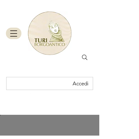
Accedi
Carrello