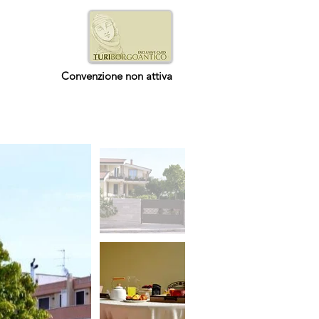
Convenzione non attiva