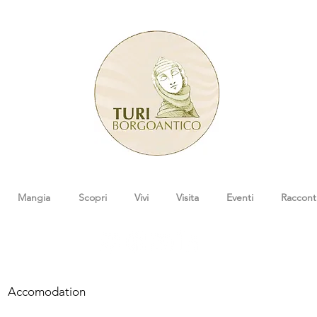
Mangia
Scopri
Vivi
Visita
Eventi
Raccont
Accomodation