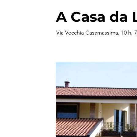
A Casa da 
Via Vecchia Casamassima, 10 h, 70