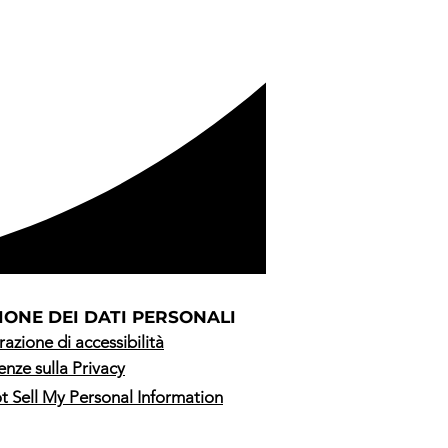
IONE DEI DATI PERSONALI
razione di accessibilità
enze sulla Privacy
 Sell My Personal Information