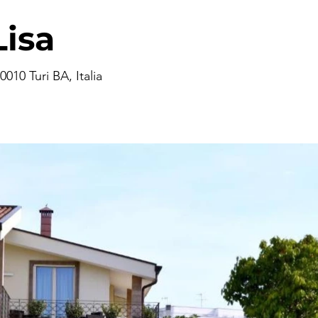
Lisa
010 Turi BA, Italia