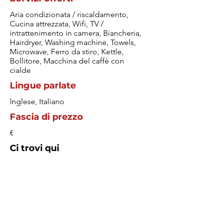
Aria condizionata / riscaldamento,
Cucina attrezzata, Wifi, TV /
intrattenimento in camera, Biancheria,
Hairdryer, Washing machine, Towels,
Microwave, Ferro da stiro, Kettle,
Bollitore, Macchina del caffè con
cialde
Lingue parlate
Inglese, Italiano
Fascia di prezzo
€
Ci trovi qui