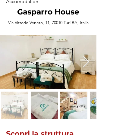
Accomodation
Gasparro House
Via Vittorio Veneto, 11, 70010 Turi BA, Italia
Scopri la struttura