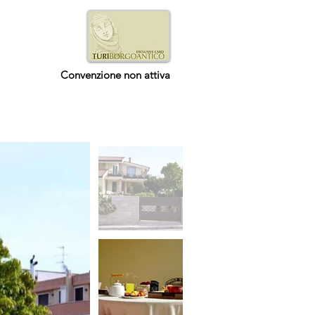
Convenzione non attiva