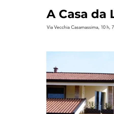
A Casa da 
Via Vecchia Casamassima, 10 h, 70