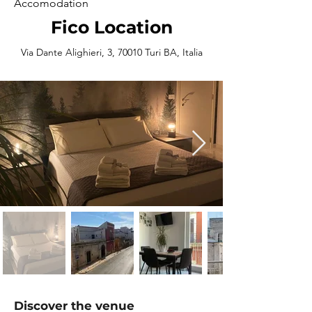
Accomodation
Fico Location
Via Dante Alighieri, 3, 70010 Turi BA, Italia
Discover the venue