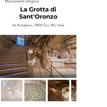
Monumenti religiosi
La Grotta di
Sant'Oronzo
Via Rutigliano, 70010 Turi, BA, Italia