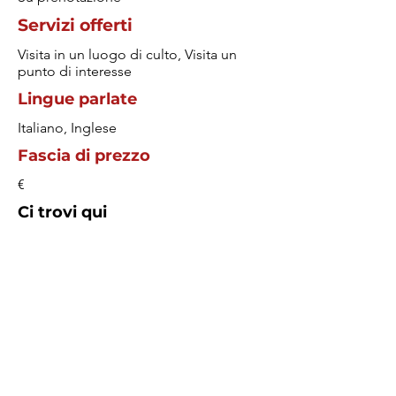
Servizi offerti
Visita in un luogo di culto, Visita un
punto di interesse
Lingue parlate
Italiano, Inglese
Fascia di prezzo
€
Ci trovi qui