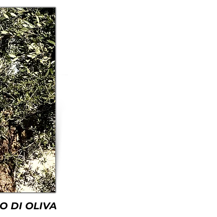
O DI OLIVA