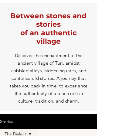
Between stones and
stories
of an authentic
village
Discover the enchantment of the
ancient village of Turi, amidst
cobbled alleys, hidden squares, and
centuries-old stories. A journey that
takes you back in time, to experience
the authenticity of a place rich in
culture, tradition, and charm.
Stories
The Dialect