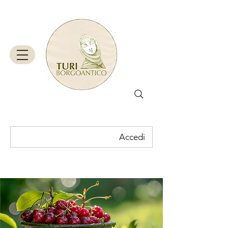
Accedi
Carrello