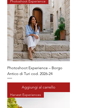
Photoshoot Experience
Photoshoot Experience – Borgo
Antico di Turi cod. 2026-24
Aggiungi al carrello
Harvest Experiences