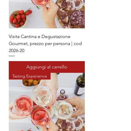
Visita Cantina e Degustazione
Gourmet, prezzo per persona | cod
2026-20
Aggiungi al carrello
Tasting Experience