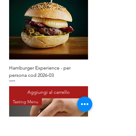
Hamburger Experience - per
persona cod 2026-03
Aggiungi al carrello
Tasting Menu