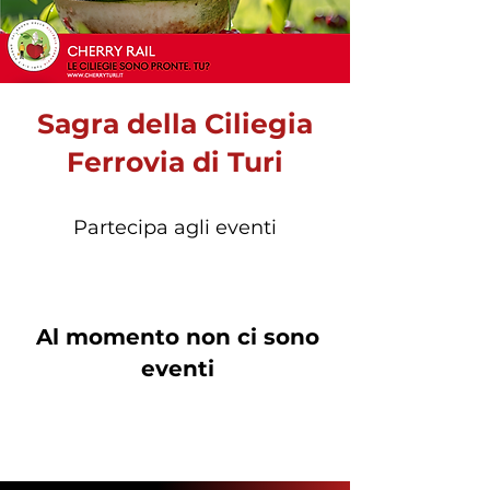
Sagra della Ciliegia
Ferrovia di Turi
Partecipa agli eventi
Al momento non ci sono
eventi