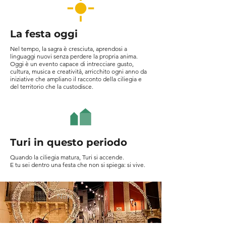
La festa oggi
Nel tempo, la sagra è cresciuta, aprendosi a
linguaggi nuovi senza perdere la propria anima.
Oggi è un evento capace di intrecciare gusto,
cultura, musica e creatività, arricchito ogni anno da
iniziative che ampliano il racconto della ciliegia e
del territorio che la custodisce.
Turi in questo periodo
Quando la ciliegia matura, Turi si accende.
E tu sei dentro una festa che non si spiega: si vive.
Next