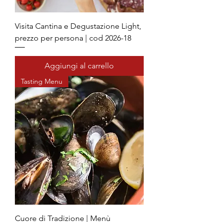
Visita Cantina e Degustazione Light,
prezzo per persona | cod 2026-18
Aggiungi al carrello
Tasting Menu
Cuore di Tradizione | Menù