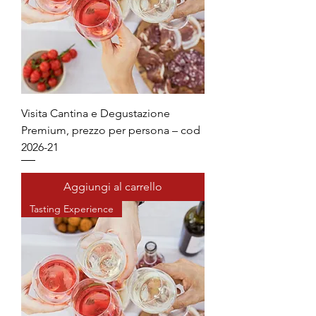
Visita Cantina e Degustazione
Premium, prezzo per persona – cod
2026-21
Aggiungi al carrello
Tasting Experience