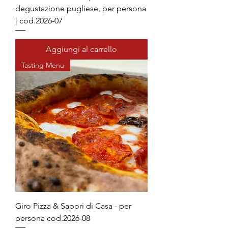
degustazione pugliese, per persona
| cod.2026-07
Aggiungi al carrello
Tasting Menu
Giro Pizza & Sapori di Casa - per
persona cod.2026-08