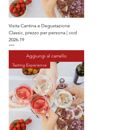
Visita Cantina e Degustazione
Classic, prezzo per persona | cod
2026-19
Aggiungi al carrello
Tasting Experience