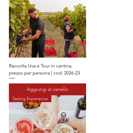
Raccolta Uva e Tour in cantina,
prezzo per persona | cod. 2026-23
Aggiungi al carrello
Tasting Experience