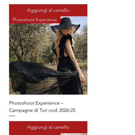
Aggiungi al carrello
Photoshoot Experience
Photoshoot Experience –
Campagne di Turi cod. 2026-25
Aggiungi al carrello