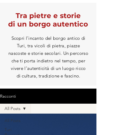
Tra pietre e storie
di un borgo autentico
Scopri l’incanto del borgo antico di
Turi, tra vicoli di pietra, piazze
nascoste e storie secolari. Un percorso
che ti porta indietro nel tempo, per
vivere l’autenticità di un luogo ricco
di cultura, tradizione e fascino.
Racconti
All Posts
All Posts
Turi