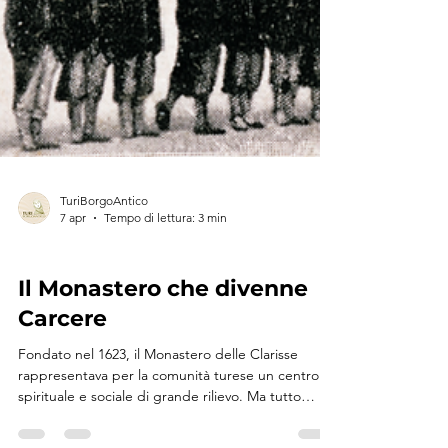
TuriBorgoAntico
7 apr
Tempo di lettura: 3 min
TURI RACCONTA