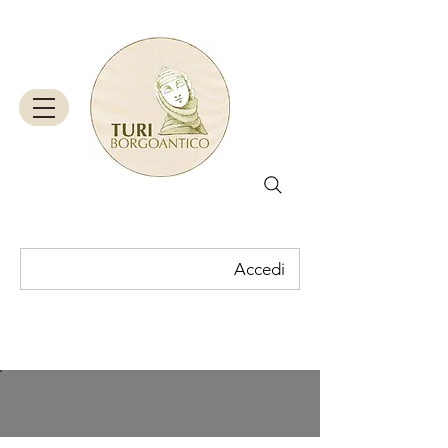
Accedi
Carrello