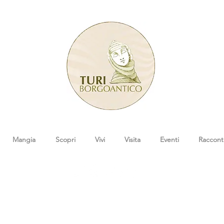
Mangia
Scopri
Vivi
Visita
Eventi
Raccont