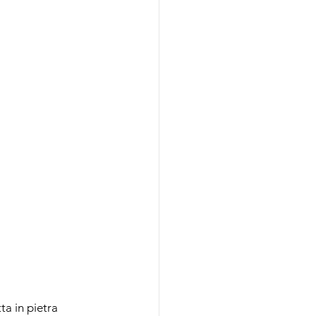
a in pietra 