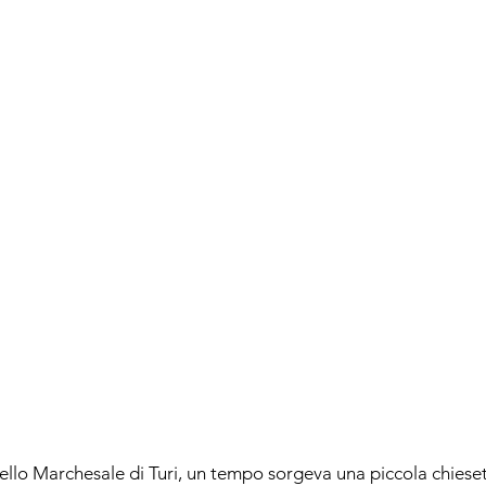
ello Marchesale di Turi, un tempo sorgeva una piccola chiesett