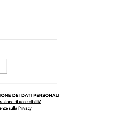
IONE DEI DATI PERSONALI
razione di accessibilità
enze sulla Privacy