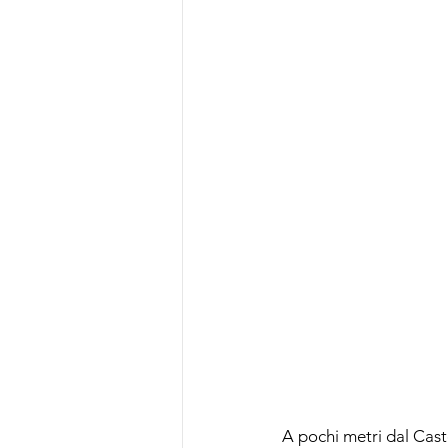
A pochi metri dal Cast