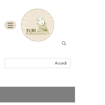
Accedi
Carrello