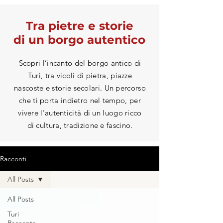
Tra pietre e storie
di un borgo autentico
Scopri l’incanto del borgo antico di
Turi, tra vicoli di pietra, piazze
nascoste e storie secolari. Un percorso
che ti porta indietro nel tempo, per
vivere l’autenticità di un luogo ricco
di cultura, tradizione e fascino.
Racconti
All Posts
All Posts
Turi