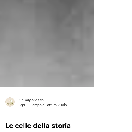
TuriBorgoAntico
1 apr
Tempo di lettura: 3 min