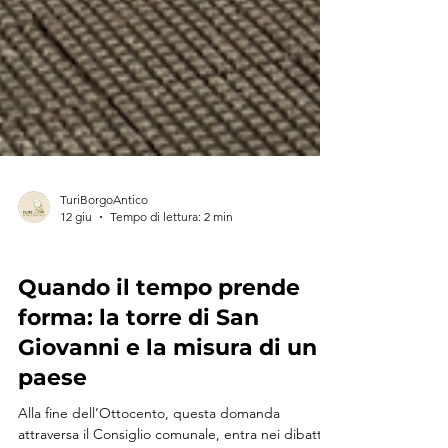
TuriBorgoAntico
12 giu
Tempo di lettura: 2 min
TURI RACCONTA
Quando il tempo prende
forma: la torre di San
Giovanni e la misura di un