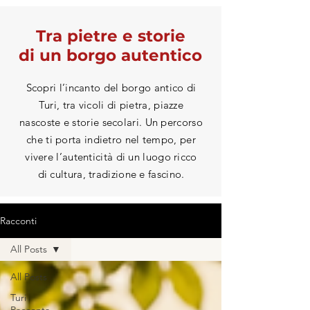
Tra pietre e storie
di un borgo autentico
Scopri l’incanto del borgo antico di
Turi, tra vicoli di pietra, piazze
nascoste e storie secolari. Un percorso
che ti porta indietro nel tempo, per
vivere l’autenticità di un luogo ricco
di cultura, tradizione e fascino.
Racconti
All Posts
All Posts
Turi