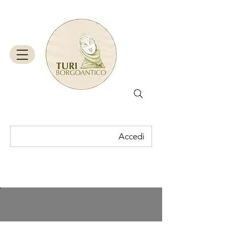
Accedi
Carrello